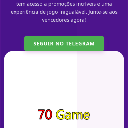
tem acesso a promoções incríveis e uma
experiência de jogo inigualável. Junte-se aos
vencedores agora!
SEGUIR NO TELEGRAM