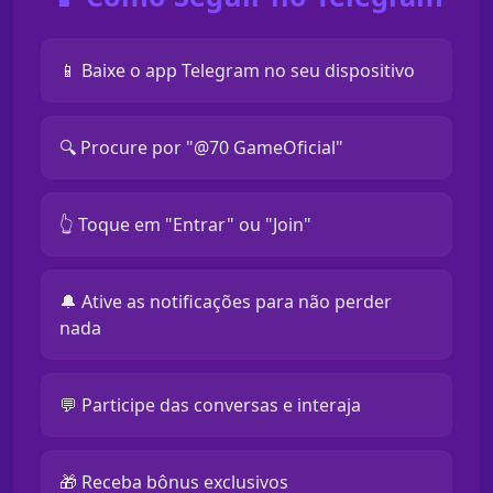
📱 Baixe o app Telegram no seu dispositivo
🔍 Procure por "@70 GameOficial"
👆 Toque em "Entrar" ou "Join"
🔔 Ative as notificações para não perder
nada
💬 Participe das conversas e interaja
🎁 Receba bônus exclusivos