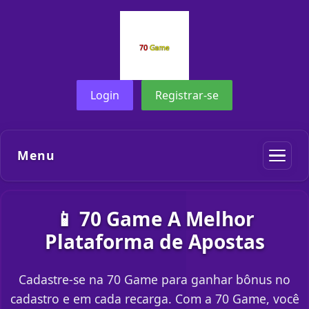
Login
Registrar-se
Menu
📱 70 Game A Melhor
Plataforma de Apostas
Cadastre-se na 70 Game para ganhar bônus no
cadastro e em cada recarga. Com a 70 Game, você