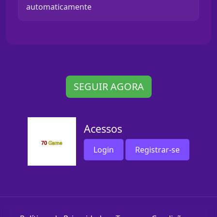
automaticamente
SEGUIR AGORA
Acessos
Login
Registrar-se