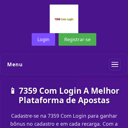
Login
Registrar-se
Menu
📱 7359 Com Login A Melhor
Plataforma de Apostas
Cadastre-se na 7359 Com Login para ganhar
bônus no cadastro e em cada recarga. Com a