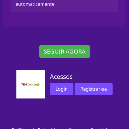
automaticamente
SEGUIR AGORA
Acessos
Login
Registrar-se