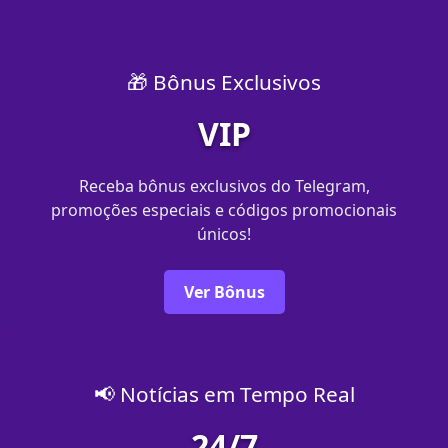
🎁 Bônus Exclusivos
VIP
Receba bônus exclusivos do Telegram,
promoções especiais e códigos promocionais
únicos!
Ver Bônus
📢 Notícias em Tempo Real
24/7