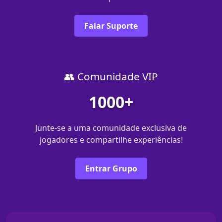
Falar Suporte
👥 Comunidade VIP
1000+
Junte-se a uma comunidade exclusiva de
jogadores e compartilhe experiências!
Entrar Grupo