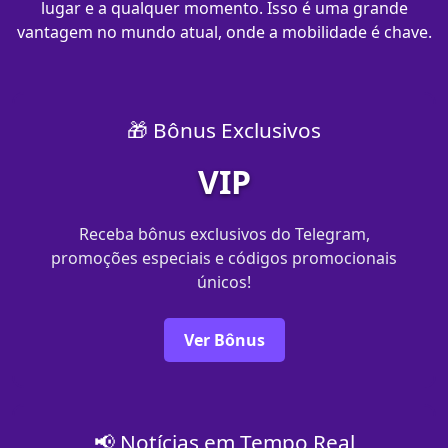
lugar e a qualquer momento. Isso é uma grande
vantagem no mundo atual, onde a mobilidade é chave.
🎁 Bônus Exclusivos
VIP
Receba bônus exclusivos do Telegram,
promoções especiais e códigos promocionais
únicos!
Ver Bônus
📢 Notícias em Tempo Real