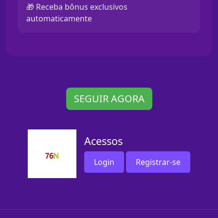
🎁 Receba bônus exclusivos
automaticamente
SEGUIR AGORA
Acessos
Login
Registrar-se