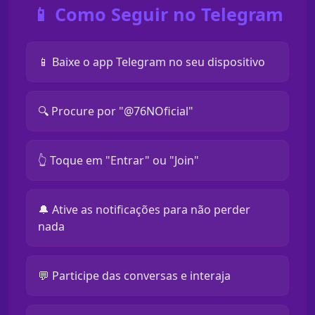
📱 Como Seguir no Telegram
📱 Baixe o app Telegram no seu dispositivo
🔍 Procure por "@76NOficial"
👆 Toque em "Entrar" ou "Join"
🔔 Ative as notificações para não perder
nada
💬 Participe das conversas e interaja