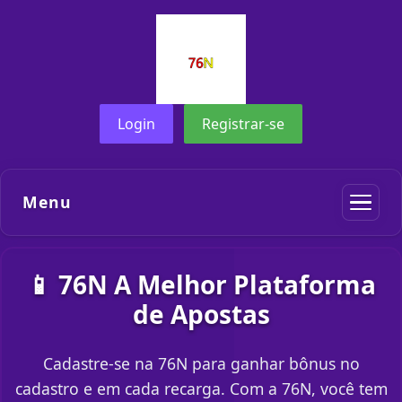
Login
Registrar-se
Menu
📱 76N A Melhor Plataforma
de Apostas
Cadastre-se na 76N para ganhar bônus no
cadastro e em cada recarga. Com a 76N, você tem