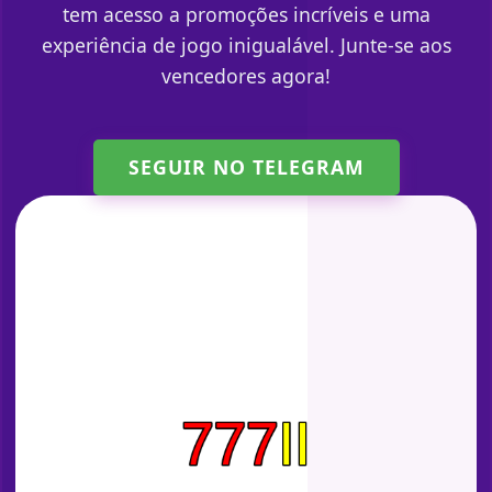
tem acesso a promoções incríveis e uma
experiência de jogo inigualável. Junte-se aos
vencedores agora!
SEGUIR NO TELEGRAM