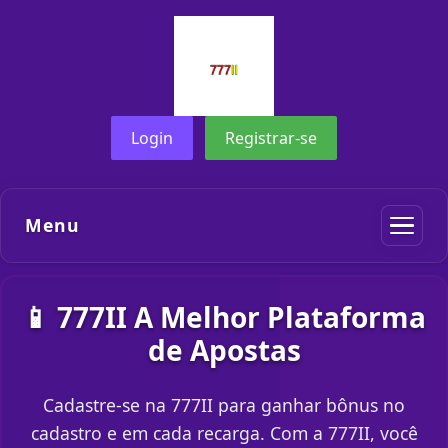
Login
Registrar-se
Menu
📱 777II A Melhor Plataforma
de Apostas
Cadastre-se na 777II para ganhar bônus no
cadastro e em cada recarga. Com a 777II, você