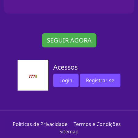
SEGUIR AGORA
Acessos
Login
Registrar-se
Políticas de Privacidade
Termos e Condições
Sitemap