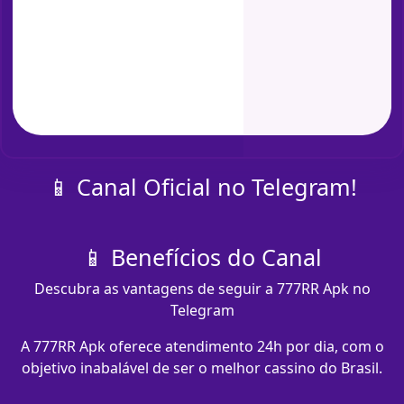
📱 Canal Oficial no Telegram!
📱 Benefícios do Canal
Descubra as vantagens de seguir a 777RR Apk no
Telegram
A 777RR Apk oferece atendimento 24h por dia, com o
objetivo inabalável de ser o melhor cassino do Brasil.