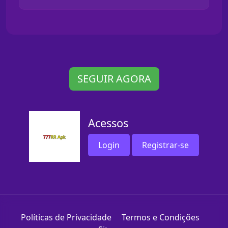
SEGUIR AGORA
Acessos
Login
Registrar-se
Políticas de Privacidade
Termos e Condições