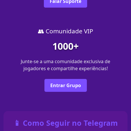
Falar Suporte
👥 Comunidade VIP
1000+
Junte-se a uma comunidade exclusiva de
jogadores e compartilhe experiências!
Entrar Grupo
📱 Como Seguir no Telegram