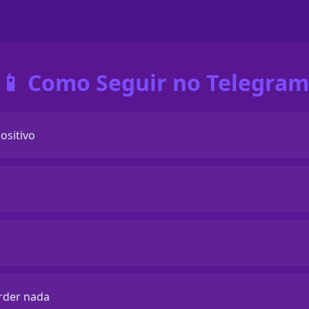
📱 Como Seguir no Telegram
ositivo
erder nada