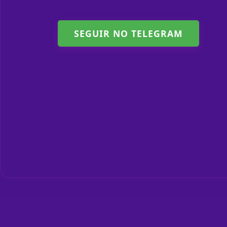
SEGUIR NO TELEGRAM