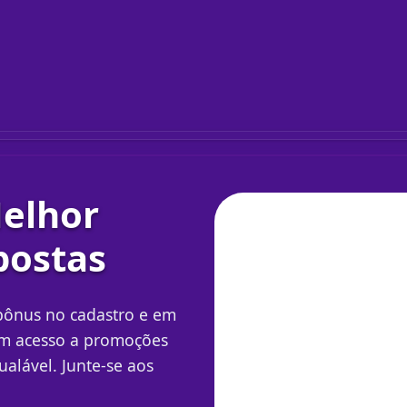
Melhor
postas
bônus no cadastro e em
em acesso a promoções
ualável. Junte-se aos