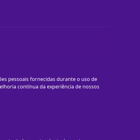
ões pessoais fornecidas durante o uso de
elhoria contínua da experiência de nossos