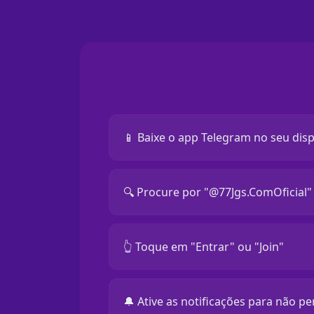
📱 Baixe o app Telegram no seu disp
🔍 Procure por "@77Jgs.ComOficial"
👆 Toque em "Entrar" ou "Join"
🔔 Ative as notificações para não p