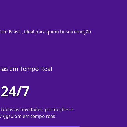
Com Brasil , ideal para quem busca emoção
cias em Tempo Real
24/7
e todas as novidades, promoções e
 77Jgs.Com em tempo real!