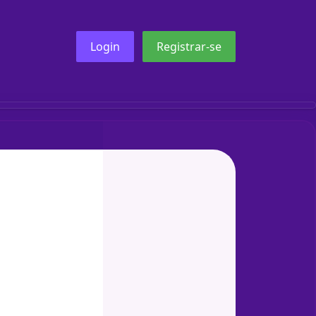
Login
Registrar-se