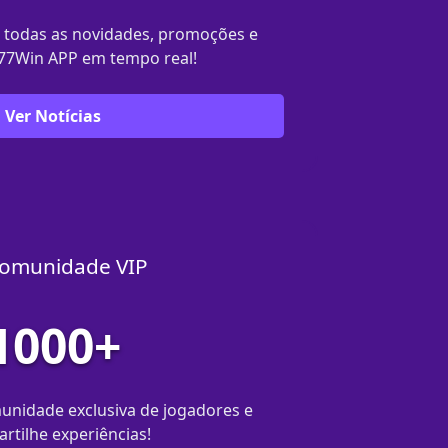
e todas as novidades, promoções e
77Win APP em tempo real!
Ver Notícias
Comunidade VIP
1000+
unidade exclusiva de jogadores e
rtilhe experiências!