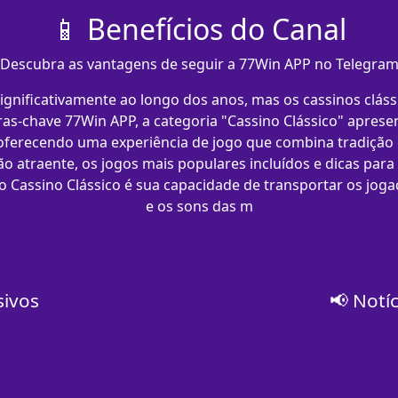
📱 Benefícios do Canal
Descubra as vantagens de seguir a 77Win APP no Telegra
significativamente ao longo dos anos, mas os cassinos cláss
ras-chave 77Win APP, a categoria "Cassino Clássico" apres
 oferecendo uma experiência de jogo que combina tradição
tão atraente, os jogos mais populares incluídos e dicas pa
Cassino Clássico é sua capacidade de transportar os joga
e os sons das m
sivos
📢 Notí