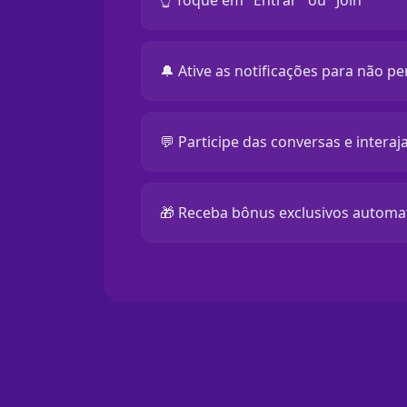
👆 Toque em "Entrar" ou "Join"
🔔 Ative as notificações para não p
💬 Participe das conversas e interaj
🎁 Receba bônus exclusivos autom