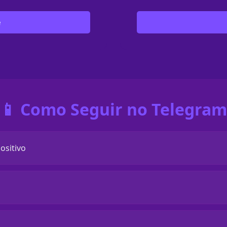
e
📱 Como Seguir no Telegram
ositivo