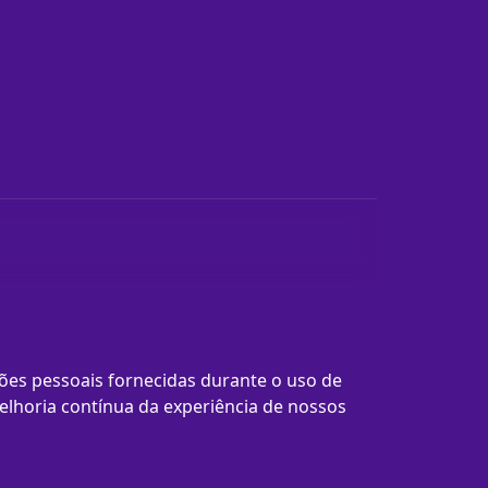
ões pessoais fornecidas durante o uso de
elhoria contínua da experiência de nossos