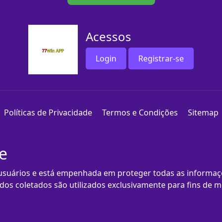
Acessos
Login
Registrar-se
Políticas de Privacidade
Termos e Condições
Sitemap
de
 usuários e está empenhada em proteger todas as informaç
os coletados são utilizados exclusivamente para fins de m