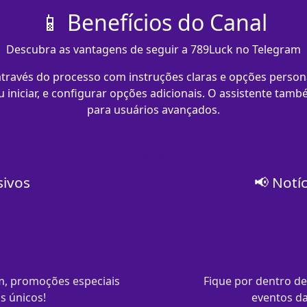
📱 Benefícios do Canal
Descubra as vantagens de seguir a 789Luck no Telegram
 através do processo com instruções claras e opções persona
u iniciar, e configurar opções adicionais. O assistente tamb
para usuários avançados.
sivos
📢 Notí
m, promoções especiais
Fique por dentro d
s únicos!
eventos d