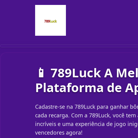
📱 789Luck A Me
Plataforma de A
Cadastre-se na 789Luck para ganhar bô
cada recarga. Com a 789Luck, você tem
incríveis e uma experiência de jogo inig
vencedores agora!