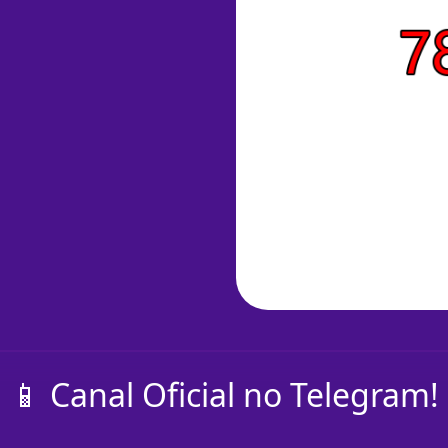
📱 Canal Oficial no Telegram!