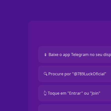
📱 Baixe o app Telegram no seu disp
🔍 Procure por "@789LuckOficial"
👆 Toque em "Entrar" ou "Join"