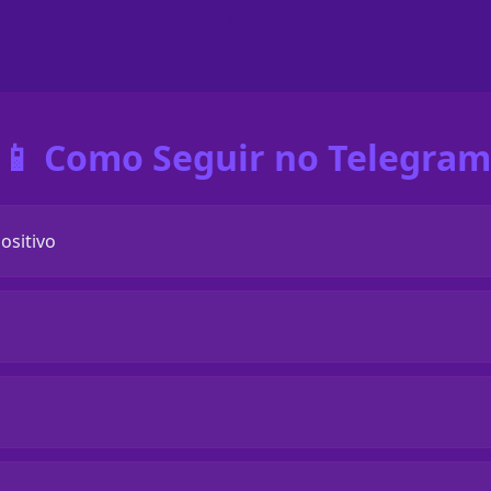
📱 Como Seguir no Telegram
ositivo