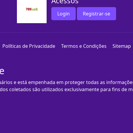
Acessos
Login
Registrar-se
Políticas de Privacidade
Termos e Condições
Sitemap
de
suários e está empenhada em proteger todas as informaçõe
os coletados são utilizados exclusivamente para fins de m