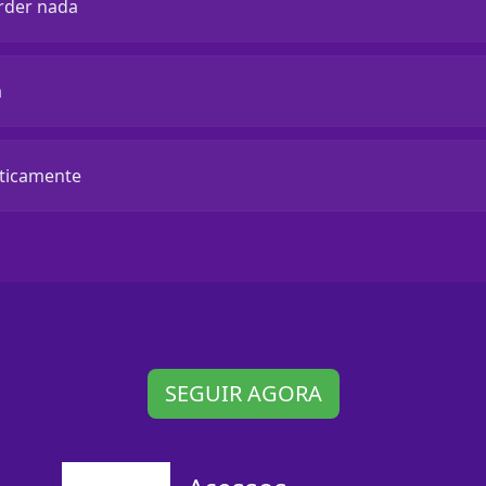
erder nada
a
aticamente
SEGUIR AGORA