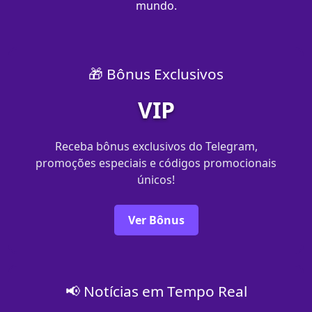
mundo.
🎁 Bônus Exclusivos
VIP
Receba bônus exclusivos do Telegram,
promoções especiais e códigos promocionais
únicos!
Ver Bônus
📢 Notícias em Tempo Real