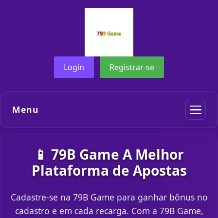
Login
Registrar-se
Menu
📱 79B Game A Melhor
Plataforma de Apostas
Cadastre-se na 79B Game para ganhar bônus no
cadastro e em cada recarga. Com a 79B Game,