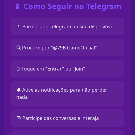
📱 Como Seguir no Telegram
📱 Baixe o app Telegram no seu dispositivo
🔍 Procure por "@79B GameOficial"
👆 Toque em "Entrar" ou "Join"
🔔 Ative as notificações para não perder
nada
💬 Participe das conversas e interaja