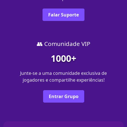
Falar Suporte
👥 Comunidade VIP
1000+
Junte-se a uma comunidade exclusiva de
jogadores e compartilhe experiências!
Entrar Grupo