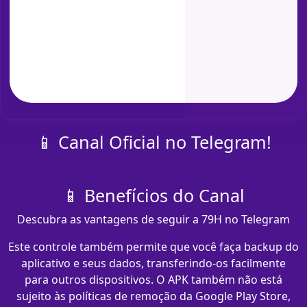
📱 Canal Oficial no Telegram!
📱 Benefícios do Canal
Descubra as vantagens de seguir a 79H no Telegram
Este controle também permite que você faça backup do
aplicativo e seus dados, transferindo-os facilmente
para outros dispositivos. O APK também não está
sujeito às políticas de remoção da Google Play Store,