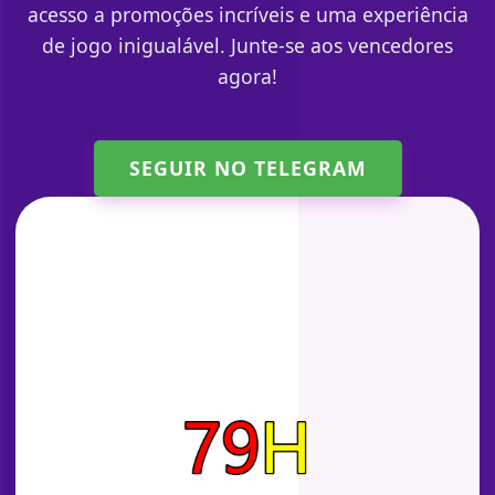
acesso a promoções incríveis e uma experiência
de jogo inigualável. Junte-se aos vencedores
agora!
SEGUIR NO TELEGRAM