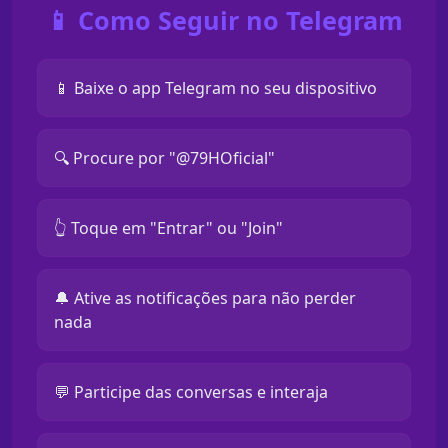
📱 Como Seguir no Telegram
📱 Baixe o app Telegram no seu dispositivo
🔍 Procure por "@79HOficial"
👆 Toque em "Entrar" ou "Join"
🔔 Ative as notificações para não perder
nada
💬 Participe das conversas e interaja