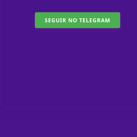
SEGUIR NO TELEGRAM