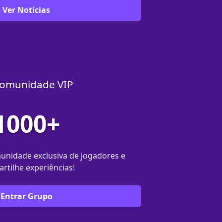
Ver Notícias
Comunidade VIP
1000+
unidade exclusiva de jogadores e
rtilhe experiências!
Entrar Grupo