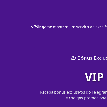
A 79Mgame mantém um serviço de excelênc
🎁 Bônus Exclu
VIP
Receba bônus exclusivos do Telegra
e códigos promocionai