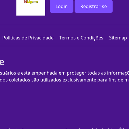
Login
Registrar-se
Políticas de Privacidade
Termos e Condições
Sitemap
de
usuários e está empenhada em proteger todas as informaçõ
os coletados são utilizados exclusivamente para fins de m