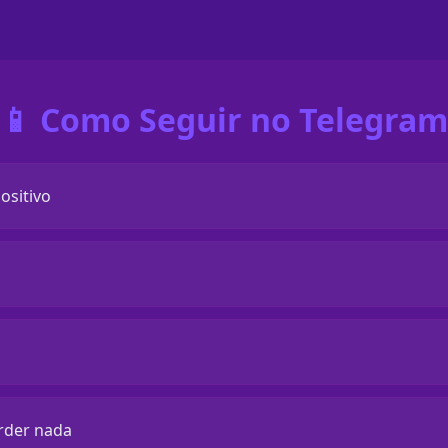
📱 Como Seguir no Telegram
ositivo
erder nada