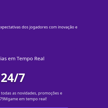
xpectativas dos jogadores com inovação e
cias em Tempo Real
24/7
e todas as novidades, promoções e
 79Mgame em tempo real!