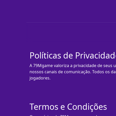
Políticas de Privacida
A 79Mgame valoriza a privacidade de seus 
nossos canais de comunicação. Todos os dad
jogadores.
Termos e Condições