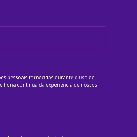
es pessoais fornecidas durante o uso de
elhoria contínua da experiência de nossos