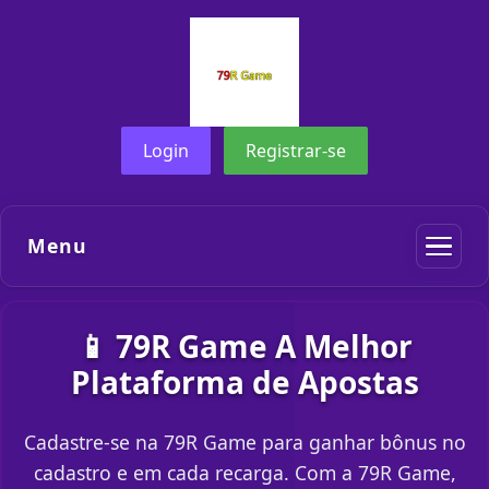
Login
Registrar-se
Menu
📱 79R Game A Melhor
Plataforma de Apostas
Cadastre-se na 79R Game para ganhar bônus no
cadastro e em cada recarga. Com a 79R Game,