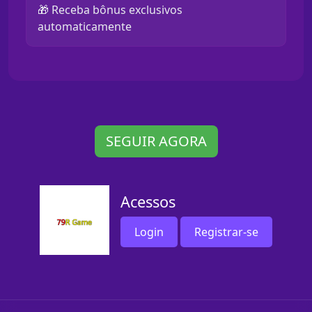
🎁 Receba bônus exclusivos
automaticamente
SEGUIR AGORA
Acessos
Login
Registrar-se