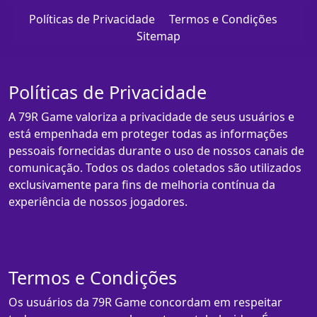
Políticas de Privacidade
Termos e Condições
Sitemap
Políticas de Privacidade
A 79R Game valoriza a privacidade de seus usuários e
está empenhada em proteger todas as informações
pessoais fornecidas durante o uso de nossos canais de
comunicação. Todos os dados coletados são utilizados
exclusivamente para fins de melhoria contínua da
experiência de nossos jogadores.
Termos e Condições
Os usuários da 79R Game concordam em respeitar