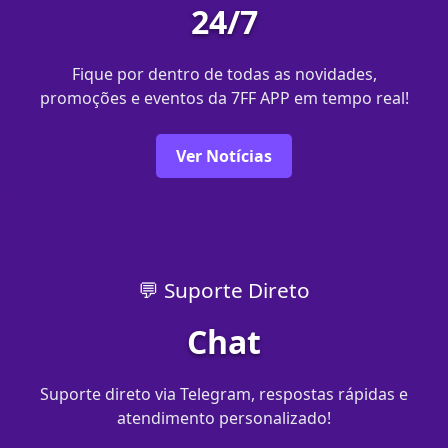
24/7
Fique por dentro de todas as novidades,
promoções e eventos da 7FF APP em tempo real!
Ver Notícias
💬 Suporte Direto
Chat
Suporte direto via Telegram, respostas rápidas e
atendimento personalizado!