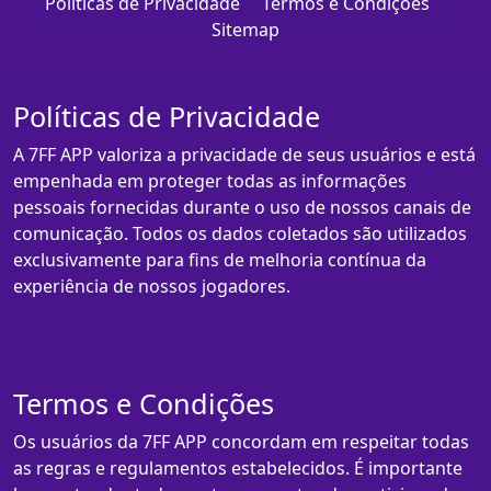
Políticas de Privacidade
Termos e Condições
Sitemap
Políticas de Privacidade
A 7FF APP valoriza a privacidade de seus usuários e está
empenhada em proteger todas as informações
pessoais fornecidas durante o uso de nossos canais de
comunicação. Todos os dados coletados são utilizados
exclusivamente para fins de melhoria contínua da
experiência de nossos jogadores.
Termos e Condições
Os usuários da 7FF APP concordam em respeitar todas
as regras e regulamentos estabelecidos. É importante