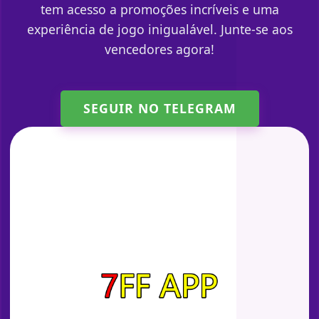
tem acesso a promoções incríveis e uma
experiência de jogo inigualável. Junte-se aos
vencedores agora!
SEGUIR NO TELEGRAM