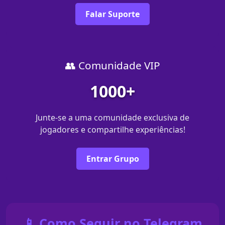
Falar Suporte
👥 Comunidade VIP
1000+
Junte-se a uma comunidade exclusiva de
jogadores e compartilhe experiências!
Entrar Grupo
📱 Como Seguir no Telegram