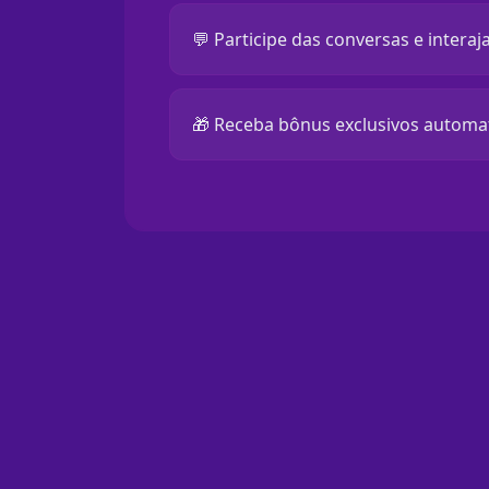
💬 Participe das conversas e interaj
🎁 Receba bônus exclusivos autom