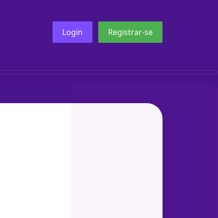
Login
Registrar-se