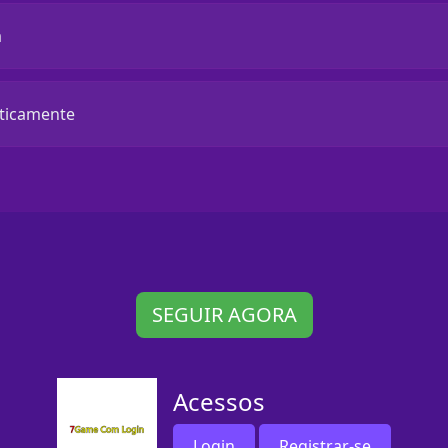
a
aticamente
SEGUIR AGORA
Acessos
Login
Registrar-se