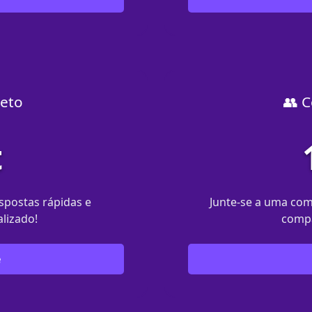
reto
👥 
t
espostas rápidas e
Junte-se a uma com
lizado!
compa
e