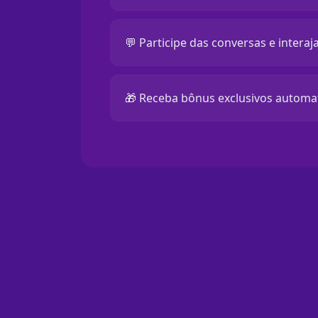
💬 Participe das conversas e interaj
🎁 Receba bônus exclusivos autom