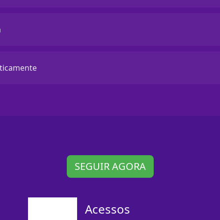
a
aticamente
SEGUIR AGORA
Acessos