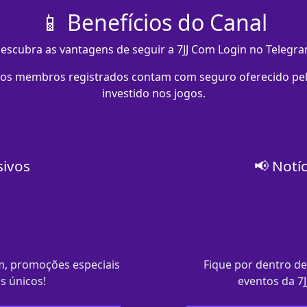
📱 Benefícios do Canal
escubra as vantagens de seguir a 7JJ Com Login no Telegr
os os membros registrados contam com seguro oferecido pel
investido nos jogos.
sivos
📢 Notí
m, promoções especiais
Fique por dentro d
s únicos!
eventos da 7