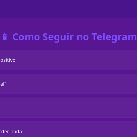
📱 Como Seguir no Telegram
ositivo
al"
erder nada