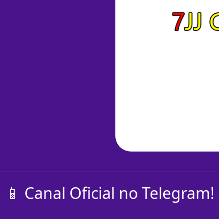
📱 Canal Oficial no Telegram!