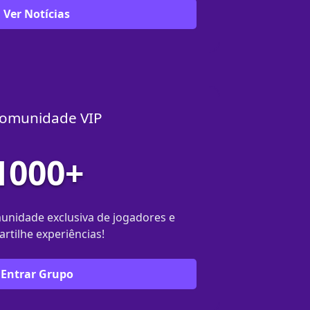
Ver Notícias
Comunidade VIP
1000+
unidade exclusiva de jogadores e
rtilhe experiências!
Entrar Grupo