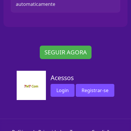
automaticamente
SEGUIR AGORA
Acessos
Login
Registrar-se