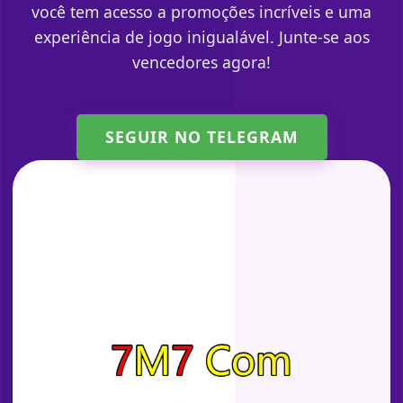
você tem acesso a promoções incríveis e uma
experiência de jogo inigualável. Junte-se aos
vencedores agora!
SEGUIR NO TELEGRAM