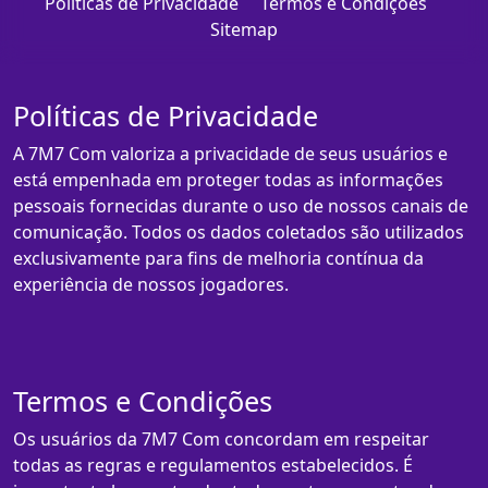
Políticas de Privacidade
Termos e Condições
Sitemap
Políticas de Privacidade
A 7M7 Com valoriza a privacidade de seus usuários e
está empenhada em proteger todas as informações
pessoais fornecidas durante o uso de nossos canais de
comunicação. Todos os dados coletados são utilizados
exclusivamente para fins de melhoria contínua da
experiência de nossos jogadores.
Termos e Condições
Os usuários da 7M7 Com concordam em respeitar
todas as regras e regulamentos estabelecidos. É