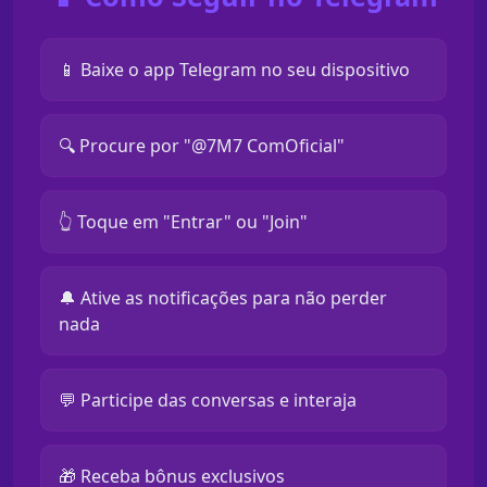
📱 Baixe o app Telegram no seu dispositivo
🔍 Procure por "@7M7 ComOficial"
👆 Toque em "Entrar" ou "Join"
🔔 Ative as notificações para não perder
nada
💬 Participe das conversas e interaja
🎁 Receba bônus exclusivos