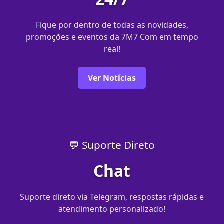
Fique por dentro de todas as novidades,
promoções e eventos da 7M7 Com em tempo
real!
Ver Notícias
💬 Suporte Direto
Chat
Suporte direto via Telegram, respostas rápidas e
atendimento personalizado!