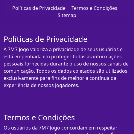
Políticas de Privacidade
Termos e Condições
Sitemap
Políticas de Privacidade
A 7M7 Jogo valoriza a privacidade de seus usuários e
está empenhada em proteger todas as informações
pessoais fornecidas durante o uso de nossos canais de
comunicação. Todos os dados coletados são utilizados
exclusivamente para fins de melhoria contínua da
experiência de nossos jogadores.
Termos e Condições
Os usuários da 7M7 Jogo concordam em respeitar