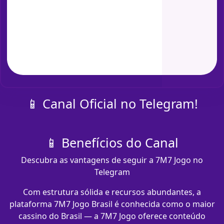
📱 Canal Oficial no Telegram!
📱 Benefícios do Canal
Descubra as vantagens de seguir a 7M7 Jogo no
Telegram
Com estrutura sólida e recursos abundantes, a
plataforma 7M7 Jogo Brasil é conhecida como o maior
cassino do Brasil — a 7M7 Jogo oferece conteúdo