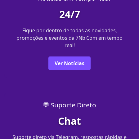
24/7
Fique por dentro de todas as novidades,
promoções e eventos da 7Nb.Com em tempo
real!
Ver Notícias
💬 Suporte Direto
Chat
Suporte direto via Telegram, respostas rápidas e