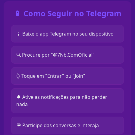
📱 Como Seguir no Telegram
📱 Baixe o app Telegram no seu dispositivo
🔍 Procure por "@7Nb.ComOficial"
👆 Toque em "Entrar" ou "Join"
🔔 Ative as notificações para não perder
nada
💬 Participe das conversas e interaja