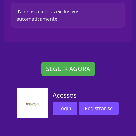
🎁 Receba bônus exclusivos
automaticamente
SEGUIR AGORA
Acessos
Login
Registrar-se