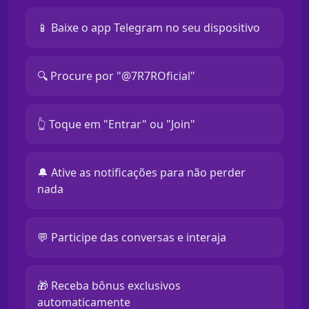
📱 Baixe o app Telegram no seu dispositivo
🔍 Procure por "@7R7ROficial"
👆 Toque em "Entrar" ou "Join"
🔔 Ative as notificações para não perder
nada
💬 Participe das conversas e interaja
🎁 Receba bônus exclusivos
automaticamente