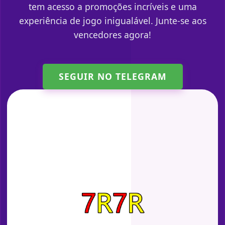
tem acesso a promoções incríveis e uma
experiência de jogo inigualável. Junte-se aos
vencedores agora!
SEGUIR NO TELEGRAM