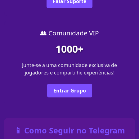
Falar Suporte
👥 Comunidade VIP
1000+
Junte-se a uma comunidade exclusiva de
jogadores e compartilhe experiências!
Entrar Grupo
📱 Como Seguir no Telegram