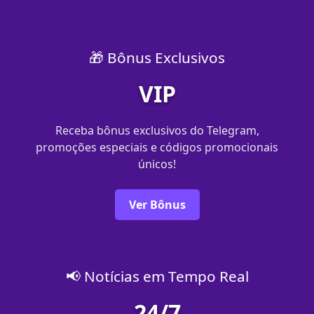
🎁 Bônus Exclusivos
VIP
Receba bônus exclusivos do Telegram,
promoções especiais e códigos promocionais
únicos!
Ver Bônus
📢 Notícias em Tempo Real
24/7