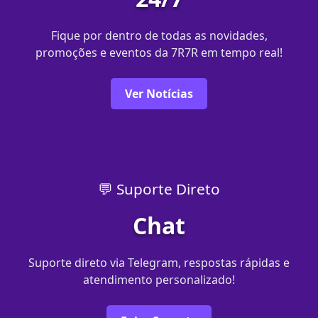
Fique por dentro de todas as novidades,
promoções e eventos da 7R7R em tempo real!
Ver Notícias
💬 Suporte Direto
Chat
Suporte direto via Telegram, respostas rápidas e
atendimento personalizado!