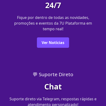
24/7
Fique por dentro de todas as novidades,
promoções e eventos da 7U Plataforma em
tempo real!
Ver Notícias
💬 Suporte Direto
Chat
Suporte direto via Telegram, respostas rápidas e
atendimento personalizado!