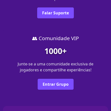
Falar Suporte
👥 Comunidade VIP
1000+
Junte-se a uma comunidade exclusiva de
jogadores e compartilhe experiências!
Entrar Grupo