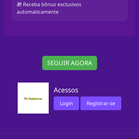
🎁 Receba bônus exclusivos
automaticamente
SEGUIR AGORA
Acessos
Login
Registrar-se