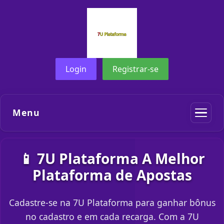
Login
Registrar-se
Menu
📱 7U Plataforma A Melhor
Plataforma de Apostas
Cadastre-se na 7U Plataforma para ganhar bônus
no cadastro e em cada recarga. Com a 7U