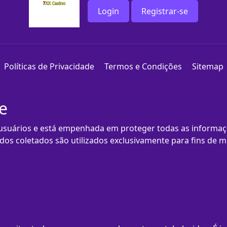
Login
Registrar-se
Políticas de Privacidade
Termos e Condições
Sitemap
de
s usuários e está empenhada em proteger todas as informaç
os coletados são utilizados exclusivamente para fins de m