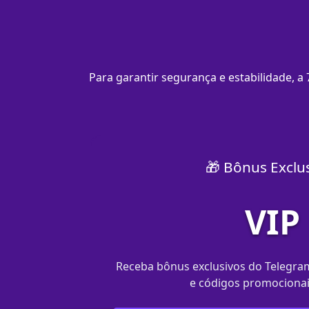
Para garantir segurança e estabilidade, a
🎁 Bônus Exclu
VIP
Receba bônus exclusivos do Telegra
e códigos promocionai