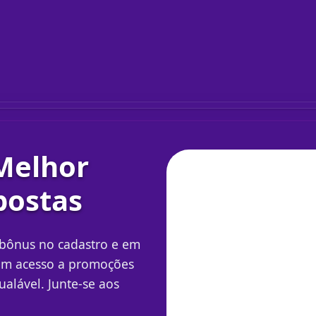
 Melhor
postas
 bônus no cadastro e em
tem acesso a promoções
ualável. Junte-se aos