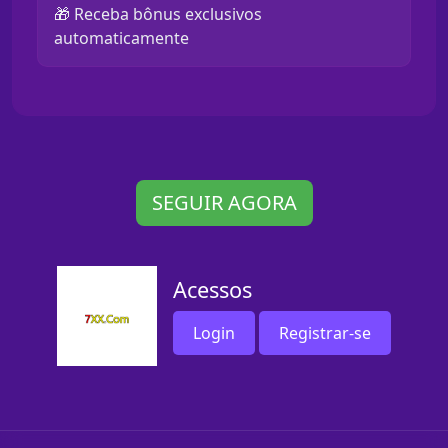
🎁 Receba bônus exclusivos
automaticamente
SEGUIR AGORA
Acessos
Login
Registrar-se