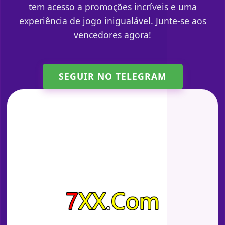
tem acesso a promoções incríveis e uma
experiência de jogo inigualável. Junte-se aos
vencedores agora!
SEGUIR NO TELEGRAM