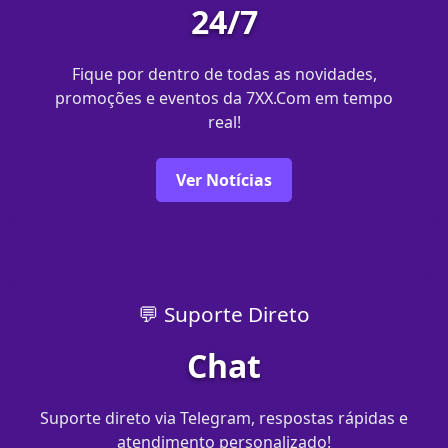
24/7
Fique por dentro de todas as novidades,
promoções e eventos da 7XX.Com em tempo
real!
Ver Notícias
💬 Suporte Direto
Chat
Suporte direto via Telegram, respostas rápidas e
atendimento personalizado!