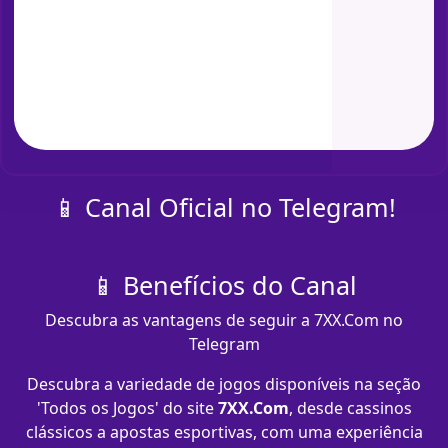
📱 Canal Oficial no Telegram!
📱 Benefícios do Canal
Descubra as vantagens de seguir a 7XX.Com no
Telegram
Descubra a variedade de jogos disponíveis na seção
'Todos os Jogos' do site
7XX.Com
, desde cassinos
clássicos a apostas esportivas, com uma experiência