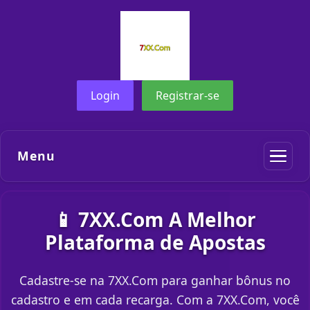
Login
Registrar-se
Menu
📱 7XX.Com A Melhor
Plataforma de Apostas
Cadastre-se na 7XX.Com para ganhar bônus no
cadastro e em cada recarga. Com a 7XX.Com, você