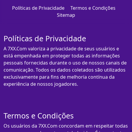
Políticas de Privacidade
Termos e Condições
Sitemap
Políticas de Privacidade
A 7XX.Com valoriza a privacidade de seus usuários e
está empenhada em proteger todas as informações
pessoais fornecidas durante o uso de nossos canais de
comunicação. Todos os dados coletados são utilizados
exclusivamente para fins de melhoria contínua da
experiência de nossos jogadores.
Termos e Condições
Os usuários da 7XX.Com concordam em respeitar todas