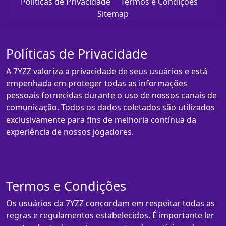
Políticas de Privacidade
Termos e Condições
Sitemap
Políticas de Privacidade
A 7YZZ valoriza a privacidade de seus usuários e está
empenhada em proteger todas as informações
pessoais fornecidas durante o uso de nossos canais de
comunicação. Todos os dados coletados são utilizados
exclusivamente para fins de melhoria contínua da
experiência de nossos jogadores.
Termos e Condições
Os usuários da 7YZZ concordam em respeitar todas as
regras e regulamentos estabelecidos. É importante ler