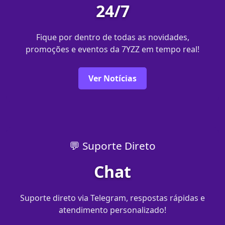
24/7
Fique por dentro de todas as novidades,
promoções e eventos da 7YZZ em tempo real!
Ver Notícias
💬 Suporte Direto
Chat
Suporte direto via Telegram, respostas rápidas e
atendimento personalizado!