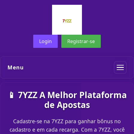
Login
Registrar-se
Menu
📱 7YZZ A Melhor Plataforma
de Apostas
Cadastre-se na 7YZZ para ganhar bônus no
cadastro e em cada recarga. Com a 7YZZ, você