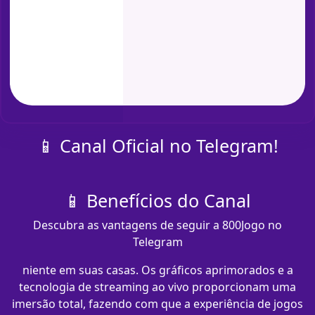
📱 Canal Oficial no Telegram!
📱 Benefícios do Canal
Descubra as vantagens de seguir a 800Jogo no
Telegram
niente em suas casas. Os gráficos aprimorados e a
tecnologia de streaming ao vivo proporcionam uma
imersão total, fazendo com que a experiência de jogos