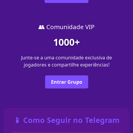
👥 Comunidade VIP
1000+
Junte-se a uma comunidade exclusiva de
jogadores e compartilhe experiências!
Entrar Grupo
📱 Como Seguir no Telegram