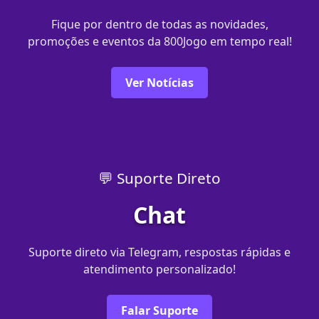
Fique por dentro de todas as novidades,
promoções e eventos da 800Jogo em tempo real!
Ver Notícias
💬 Suporte Direto
Chat
Suporte direto via Telegram, respostas rápidas e
atendimento personalizado!
Falar Suporte