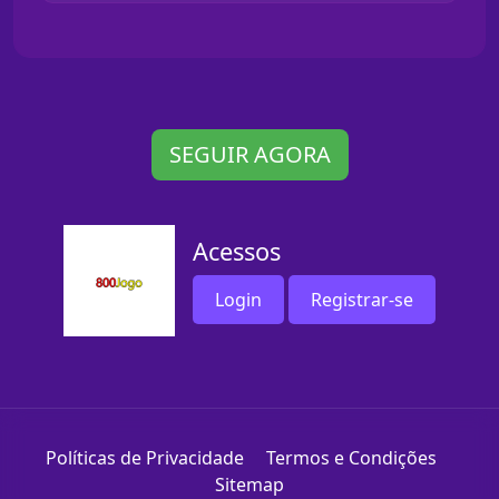
SEGUIR AGORA
Acessos
Login
Registrar-se
Políticas de Privacidade
Termos e Condições
Sitemap