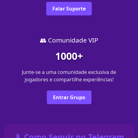
Falar Suporte
👥 Comunidade VIP
1000+
Junte-se a uma comunidade exclusiva de
jogadores e compartilhe experiências!
Entrar Grupo
📱 Como Seguir no Telegram