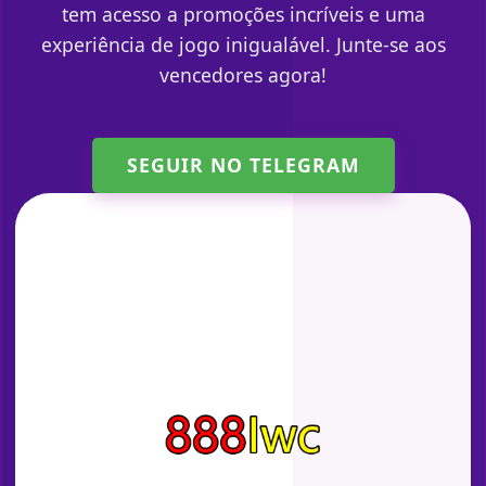
tem acesso a promoções incríveis e uma
experiência de jogo inigualável. Junte-se aos
vencedores agora!
SEGUIR NO TELEGRAM