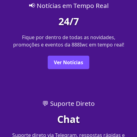
📢 Notícias em Tempo Real
24/7
Fique por dentro de todas as novidades,
promoções e eventos da 888Iwc em tempo real!
Ver Notícias
💬 Suporte Direto
Chat
Suporte direto via Telegram, respostas rápidas e