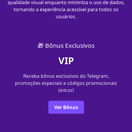
qualidade visual enquanto minimiza o uso de dados,
tornando a experiência acessível para todos os
usuários.
🎁 Bônus Exclusivos
VIP
Receba bônus exclusivos do Telegram,
promoções especiais e códigos promocionais
únicos!
Ver Bônus