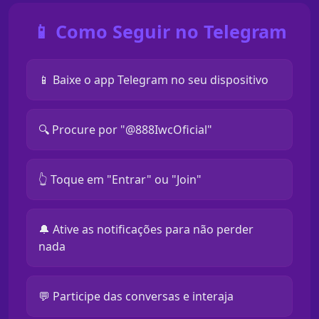
📱 Como Seguir no Telegram
📱 Baixe o app Telegram no seu dispositivo
🔍 Procure por "@888IwcOficial"
👆 Toque em "Entrar" ou "Join"
🔔 Ative as notificações para não perder
nada
💬 Participe das conversas e interaja