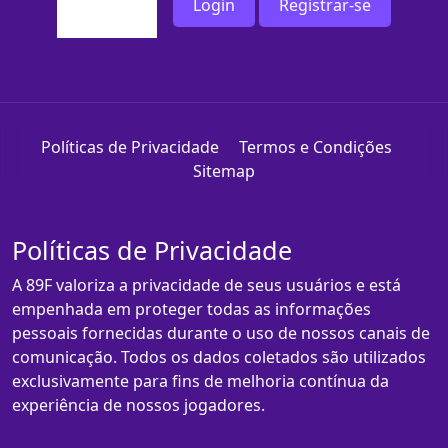
Login
Registrar-se
Políticas de Privacidade
Termos e Condições
Sitemap
Políticas de Privacidade
A 89F valoriza a privacidade de seus usuários e está
empenhada em proteger todas as informações
pessoais fornecidas durante o uso de nossos canais de
comunicação. Todos os dados coletados são utilizados
exclusivamente para fins de melhoria contínua da
experiência de nossos jogadores.