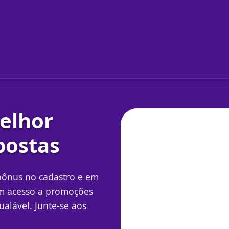
elhor
postas
bônus no cadastro e em
em acesso a promoções
ualável. Junte-se aos