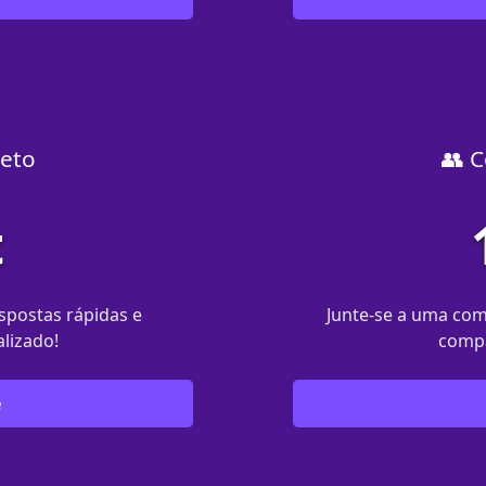
reto
👥 
t
espostas rápidas e
Junte-se a uma com
lizado!
compa
e