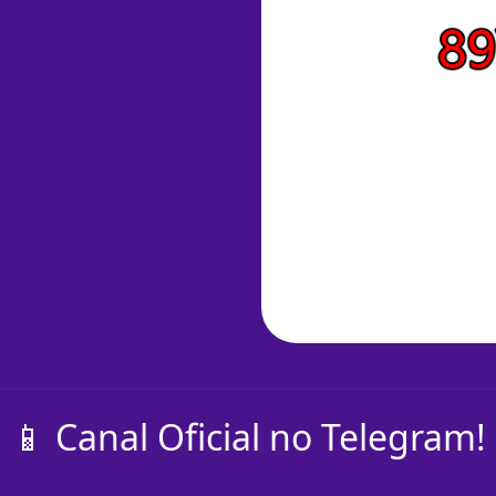
📱 Canal Oficial no Telegram!