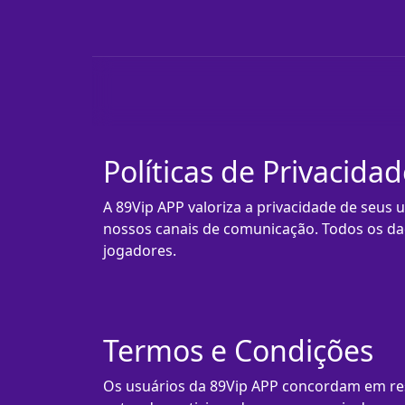
Políticas de Privacida
A 89Vip APP valoriza a privacidade de seus
nossos canais de comunicação. Todos os dad
jogadores.
Termos e Condições
Os usuários da 89Vip APP concordam em resp