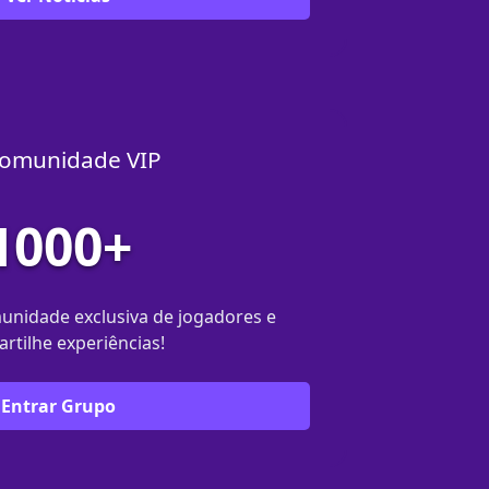
Comunidade VIP
1000+
unidade exclusiva de jogadores e
rtilhe experiências!
Entrar Grupo