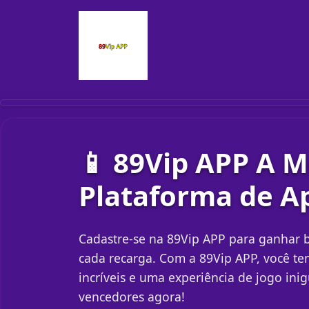
📱 89Vip APP A M
Plataforma de A
Cadastre-se na 89Vip APP para ganhar 
cada recarga. Com a 89Vip APP, você t
incríveis e uma experiência de jogo inig
vencedores agora!