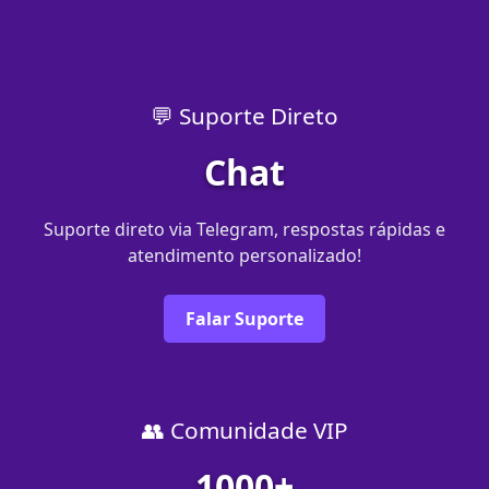
💬 Suporte Direto
Chat
Suporte direto via Telegram, respostas rápidas e
atendimento personalizado!
Falar Suporte
👥 Comunidade VIP
1000+