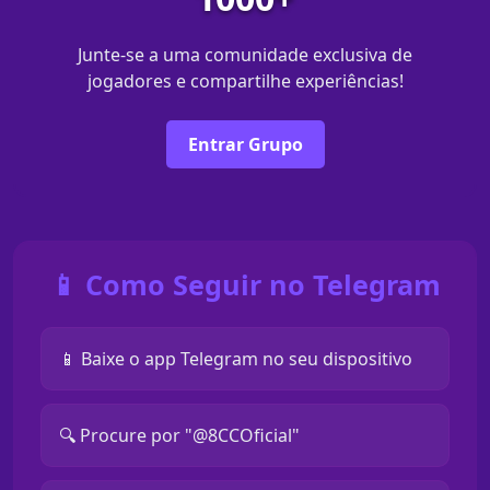
Junte-se a uma comunidade exclusiva de
jogadores e compartilhe experiências!
Entrar Grupo
📱 Como Seguir no Telegram
📱 Baixe o app Telegram no seu dispositivo
🔍 Procure por "@8CCOficial"