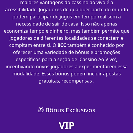
maiores vantagens do cassino ao vivo é a
acessibilidade. Jogadores de qualquer parte do mundo
podem participar de jogos em tempo real sem a
necessidade de sair de casa. Isso não apenas
economiza tempo e dinheiro, mas também permite que
jogadores de diferentes localidades se conectem e
compitam entre si. O
8CC
também é conhecido por
oferecer uma variedade de bônus e promoções
específicos para a seção de 'Cassino Ao Vivo',
incentivando novos jogadores a experimentarem essa
modalidade. Esses bônus podem incluir apostas
gratuitas, recompensas .
🎁 Bônus Exclusivos
VIP