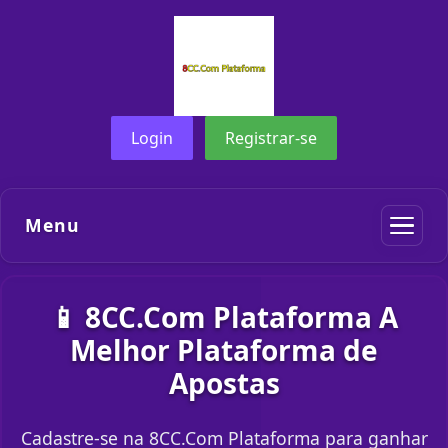
Login
Registrar-se
Menu
📱 8CC.Com Plataforma A
Melhor Plataforma de
Apostas
Cadastre-se na 8CC.Com Plataforma para ganhar