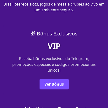
Brasil oferece slots, jogos de mesa e crupiês ao vivo em
um ambiente seguro.
🎁 Bônus Exclusivos
VIP
Receba bônus exclusivos do Telegram,
promoções especiais e códigos promocionais
únicos!
Ver Bônus