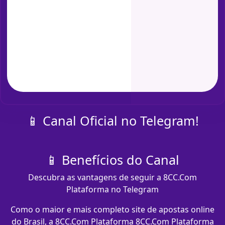
📱 Canal Oficial no Telegram!
📱 Benefícios do Canal
Descubra as vantagens de seguir a 8CC.Com
Plataforma no Telegram
Como o maior e mais completo site de apostas online
do Brasil, a 8CC.Com Plataforma 8CC.Com Plataforma