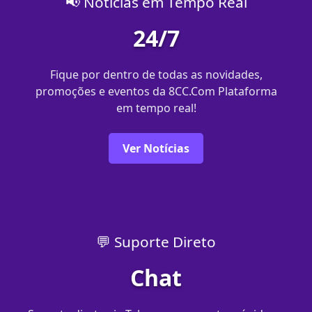
📢 Notícias em Tempo Real
24/7
Fique por dentro de todas as novidades,
promoções e eventos da 8CC.Com Plataforma
em tempo real!
Ver Notícias
💬 Suporte Direto
Chat