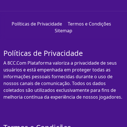
Políticas de Privacidade
Termos e Condições
Sitemap
Políticas de Privacidade
A 8CC.Com Plataforma valoriza a privacidade de seus
usuários e está empenhada em proteger todas as
informações pessoais fornecidas durante o uso de
nossos canais de comunicação. Todos os dados
coletados são utilizados exclusivamente para fins de
melhoria contínua da experiência de nossos jogadores.