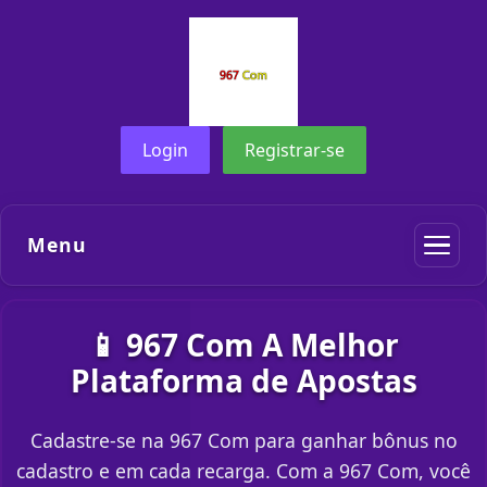
Login
Registrar-se
Menu
📱 967 Com A Melhor
Plataforma de Apostas
Cadastre-se na 967 Com para ganhar bônus no
cadastro e em cada recarga. Com a 967 Com, você