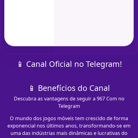
📱 Canal Oficial no Telegram!
📱 Benefícios do Canal
Descubra as vantagens de seguir a 967 Com no
Telegram
O mundo dos jogos móveis tem crescido de forma
exponencial nos últimos anos, transformando-se em
uma das indústrias mais dinâmicas e lucrativas do