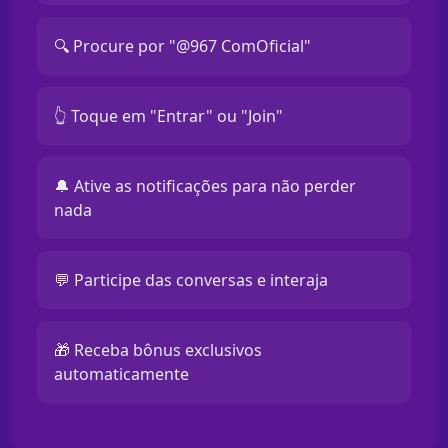
🔍 Procure por "@967 ComOficial"
👆 Toque em "Entrar" ou "Join"
🔔 Ative as notificações para não perder
nada
💬 Participe das conversas e interaja
🎁 Receba bônus exclusivos
automaticamente