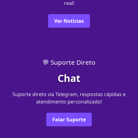
real!
Ver Notícias
💬 Suporte Direto
Chat
Suporte direto via Telegram, respostas rápidas e
atendimento personalizado!
Falar Suporte