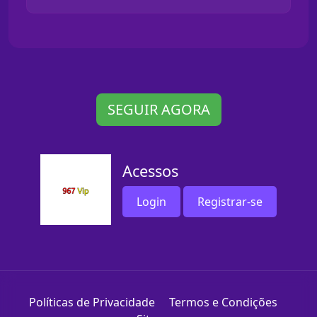
SEGUIR AGORA
Acessos
Login
Registrar-se
Políticas de Privacidade
Termos e Condições