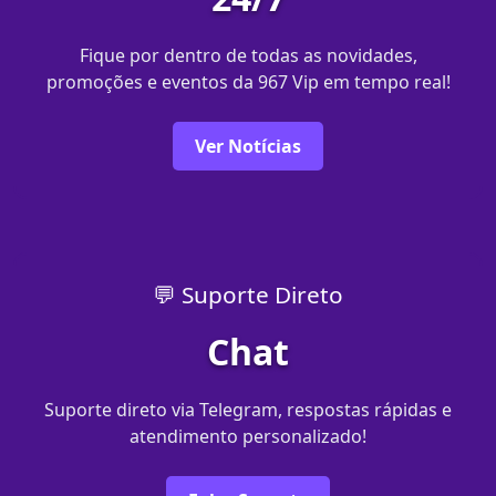
Fique por dentro de todas as novidades,
promoções e eventos da 967 Vip em tempo real!
Ver Notícias
💬 Suporte Direto
Chat
Suporte direto via Telegram, respostas rápidas e
atendimento personalizado!