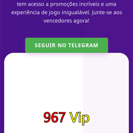
tem acesso a promoções incríveis e uma
experiência de jogo inigualável. Junte-se aos
vencedores agora!
SEGUIR NO TELEGRAM