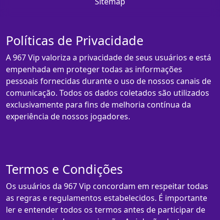
Sitemap
Políticas de Privacidade
A 967 Vip valoriza a privacidade de seus usuários e está
empenhada em proteger todas as informações
pessoais fornecidas durante o uso de nossos canais de
comunicação. Todos os dados coletados são utilizados
exclusivamente para fins de melhoria contínua da
experiência de nossos jogadores.
Termos e Condições
Os usuários da 967 Vip concordam em respeitar todas
as regras e regulamentos estabelecidos. É importante
ler e entender todos os termos antes de participar de