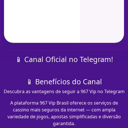
📱 Canal Oficial no Telegram!
📱 Benefícios do Canal
Descubra as vantagens de seguir a 967 Vip no Telegram
A plataforma 967 Vip Brasil oferece os serviços de
cassino mais seguros da internet — com ampla
variedade de jogos, apostas simplificadas e diversão
garantida.